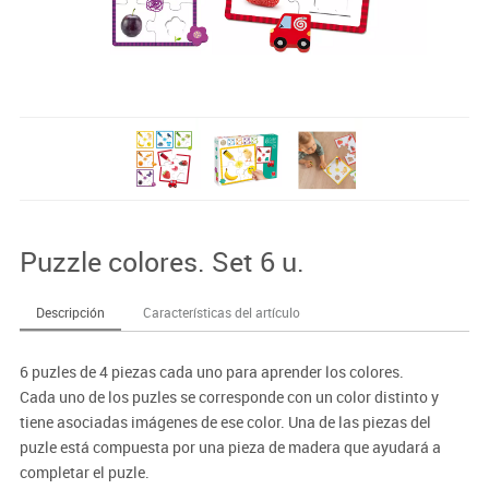
Puzzle colores. Set 6 u.
Descripción
Características del artículo
6 puzles de 4 piezas cada uno para aprender los colores.
Cada uno de los puzles se corresponde con un color distinto y
tiene asociadas imágenes de ese color. Una de las piezas del
puzle está compuesta por una pieza de madera que ayudará a
completar el puzle.