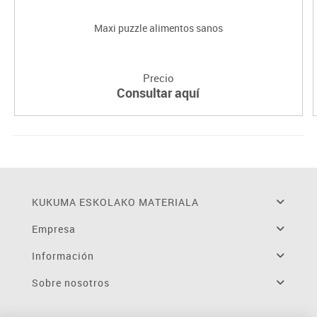
Maxi puzzle alimentos sanos
Precio
Consultar aquí
KUKUMA ESKOLAKO MATERIALA
Empresa
Información
Sobre nosotros