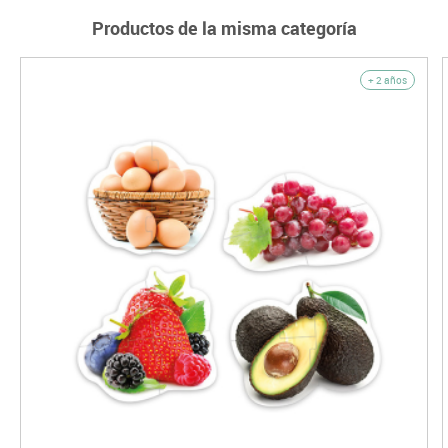
Productos de la misma categoría
+ 2 años