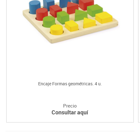
Encaje Formas geométricas. 4 u.
Precio
Consultar aquí