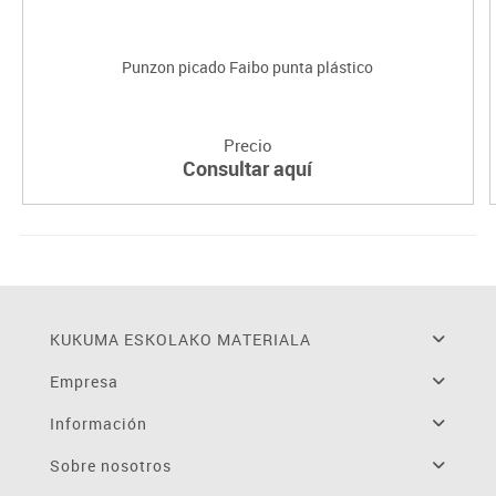
Punzon picado Faibo punta plástico
Precio
Consultar aquí
KUKUMA ESKOLAKO MATERIALA
Empresa
Información
Sobre nosotros