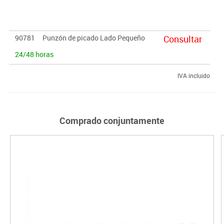
90781
Punzón de picado Lado Pequeño
Consultar
24/48 horas
IVA incluido
Comprado conjuntamente