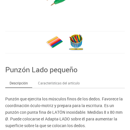
Punzón Lado pequeño
Descripción
Características del artículo
Punzón que ejercita los músculos finos de los dedos. Favorece la
coordinación óculo-motriz y prepara para la escritura. Es un
punzón con punta fina de LATÓN inoxidable. Medidas 8 x 80 mm
Ø. Puede colocarse el Adapta-LADO sobre él para aumentar la
superficie sobre la que se colocan los dedos.