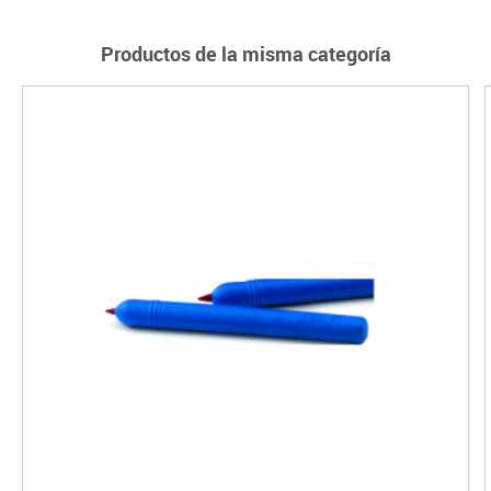
Productos de la misma categoría