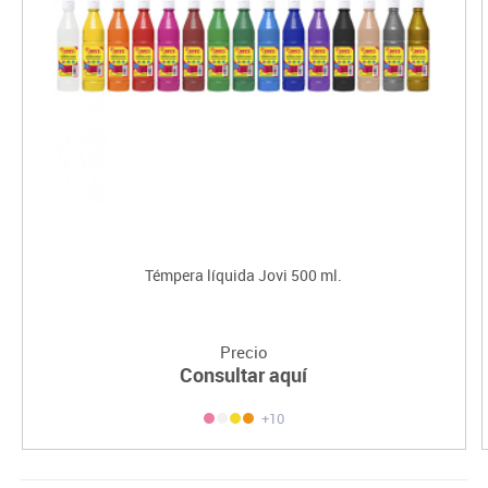
Témpera líquida Jovi 500 ml.
Precio
Consultar aquí
+10