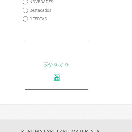
NOVEDADES
Destacados
OFERTAS
KUKUMA ESKOLAKO MATERIALA