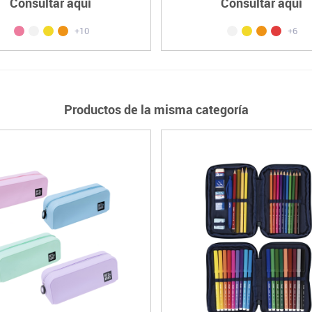
Consultar aquí
Consultar aquí
+10
+6
Productos de la misma categoría