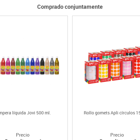
Comprado conjuntamente
mpera líquida Jovi 500 ml.
Rollo gomets Apli círculos 
Precio
Precio