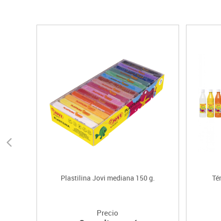
Plastilina Jovi mediana 150 g.
Té
Precio