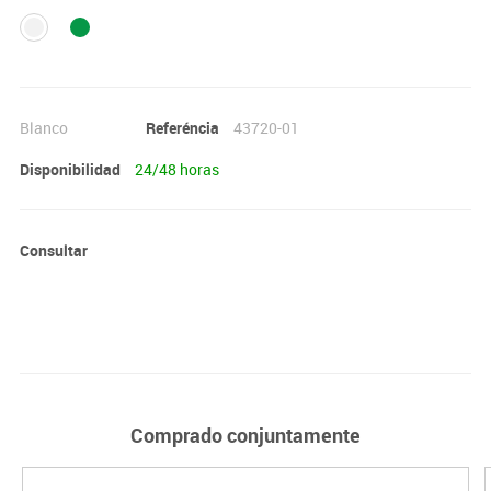
Blanco
Referéncia
43720-01
Disponibilidad
24/48 horas
Consultar
Comprado conjuntamente