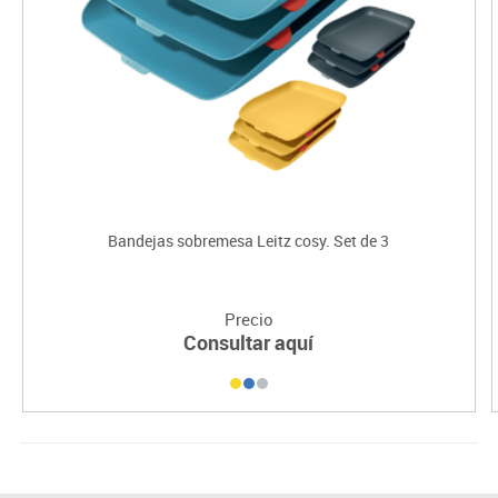
Bandejas sobremesa Leitz cosy. Set de 3
Precio
Consultar aquí