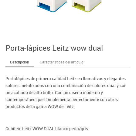
Porta-lápices Leitz wow dual
Descripción
Características del artículo
Portalápices de primera calidad Leitz en llamativos y elegantes
colores metalizados con una combinación de colores dual y con
un acabado de alto brillo. Con un diseño moderno y
contemporáneo que complementa perfectamente con otros
productos de la gama WOW de Leitz.
Cubilete Leitz WOW DUAL blanco perla/gris