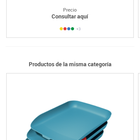
Precio
Consultar aquí
+3
Productos de la misma categoría