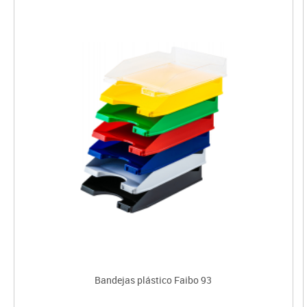
Bandejas plástico Faibo 93