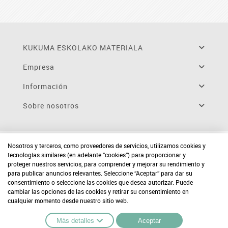
KUKUMA ESKOLAKO MATERIALA
Empresa
Información
Sobre nosotros
Nosotros y terceros, como proveedores de servicios, utilizamos cookies y
tecnologías similares (en adelante “cookies”) para proporcionar y
proteger nuestros servicios, para comprender y mejorar su rendimiento y
para publicar anuncios relevantes. Seleccione “Aceptar” para dar su
consentimiento o seleccione las cookies que desea autorizar. Puede
cambiar las opciones de las cookies y retirar su consentimiento en
cualquier momento desde nuestro sitio web.
Más detalles
Aceptar