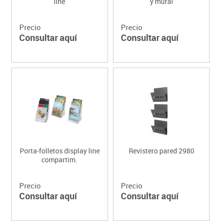
line
y mural
Precio
Precio
Consultar aquí
Consultar aquí
Porta-folletos display line
Revistero pared 2980
compartim.
Precio
Precio
Consultar aquí
Consultar aquí