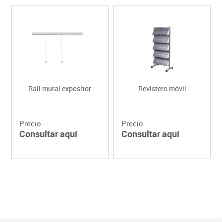
Rail mural expositor
Revistero móvil
Precio
Precio
Consultar aquí
Consultar aquí