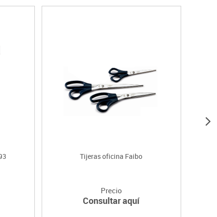
93
Tijeras oficina Faibo
Precio
Consultar aquí