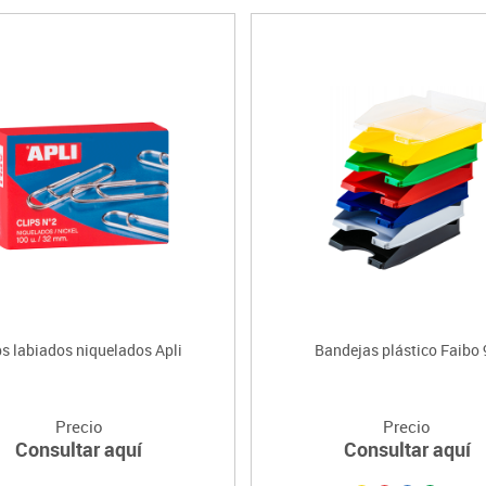
ps labiados niquelados Apli
Bandejas plástico Faibo 
Precio
Precio
Consultar aquí
Consultar aquí