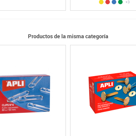
+3
Productos de la misma categoría