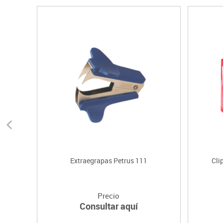
Extraegrapas Petrus 111
Cli
Precio
Consultar aquí