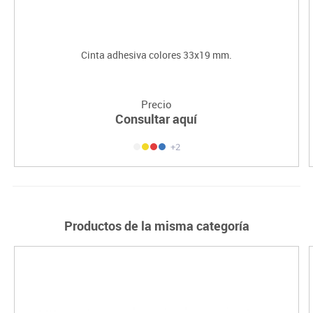
Cinta adhesiva colores 33x19 mm.
Precio
Consultar aquí
+2
Productos de la misma categoría