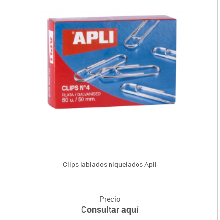
Clips labiados niquelados Apli
Precio
Consultar aquí