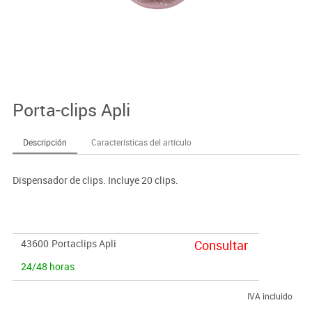
Porta-clips Apli
Descripción
Características del artículo
Dispensador de clips. Incluye 20 clips.
43600
Portaclips Apli
Consultar
24/48 horas
IVA incluido