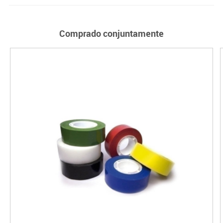
Comprado conjuntamente