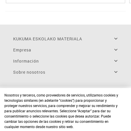
KUKUMA ESKOLAKO MATERIALA
Empresa
Información
Sobre nosotros
Nosotros y terceros, como proveedores de servicios, utilizamos cookies y
tecnologías similares (en adelante “cookies”) para proporcionar y
proteger nuestros servicios, para comprender y mejorar su rendimiento y
para publicar anuncios relevantes. Seleccione “Aceptar” para dar su
consentimiento o seleccione las cookies que desea autorizar. Puede
cambiar las opciones de las cookies y retirar su consentimiento en
cualquier momento desde nuestro sitio web.