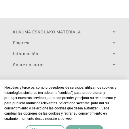
KUKUMA ESKOLAKO MATERIALA
Empresa
Información
Sobre nosotros
Nosotros y terceros, como proveedores de servicios, utilizamos cookies y
tecnologías similares (en adelante “cookies”) para proporcionar y
proteger nuestros servicios, para comprender y mejorar su rendimiento y
para publicar anuncios relevantes. Seleccione “Aceptar” para dar su
consentimiento o seleccione las cookies que desea autorizar. Puede
cambiar las opciones de las cookies y retirar su consentimiento en
cualquier momento desde nuestro sitio web.