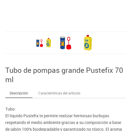
Tubo de pompas grande Pustefix 70
ml
Descripción
Características del artículo
Tubo:
El líquido Pustefix te permite realizar hermosas burbujas
respetando el medio ambiente gracias a su composición a base
de jabón 100% biodegradable y garantizado no tóxico. El aroma