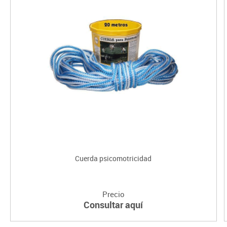
Cuerda psicomotricidad
Precio
Consultar aquí