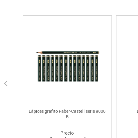
Lápices grafito Faber-Castell serie 9000
B
Precio