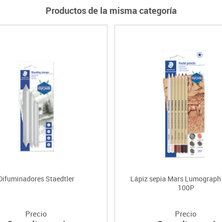
Productos de la misma categoría
Difuminadores Staedtler
Lápiz sepia Mars Lumograph 
100P
Precio
Precio