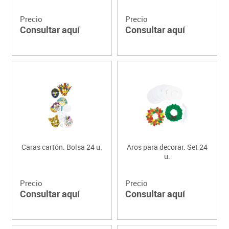
Precio
Precio
Consultar aquí
Consultar aquí
Caras cartón. Bolsa 24 u.
Aros para decorar. Set 24
u.
Precio
Precio
Consultar aquí
Consultar aquí