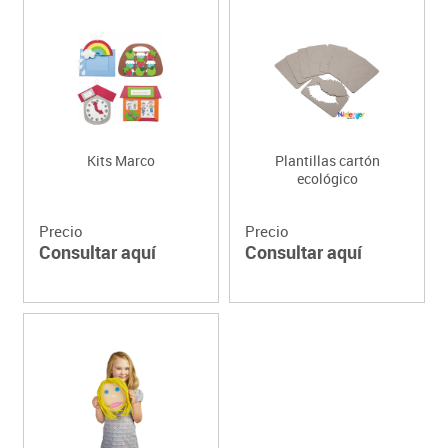
Kits Marco
Plantillas cartón
ecológico
Precio
Precio
Consultar aquí
Consultar aquí