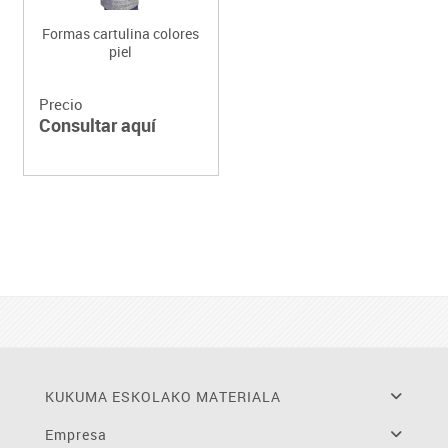
Formas cartulina colores
piel
Precio
Consultar aquí
KUKUMA ESKOLAKO MATERIALA
Empresa