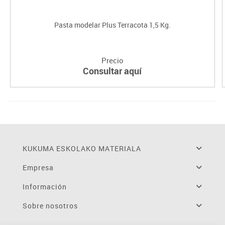
Pasta modelar Plus Terracota 1,5 Kg.
Precio
Consultar aquí
KUKUMA ESKOLAKO MATERIALA
Empresa
Información
Sobre nosotros