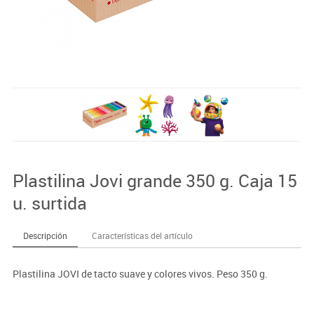
Plastilina Jovi grande 350 g. Caja 15
u. surtida
Descripción
Características del artículo
Plastilina JOVI de tacto suave y colores vivos. Peso 350 g.