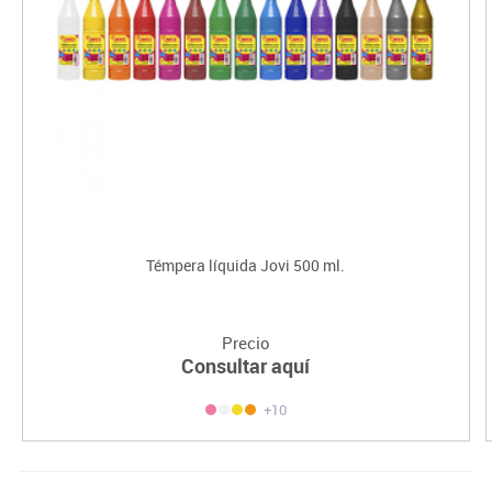
Témpera líquida Jovi 500 ml.
Precio
Consultar aquí
+10