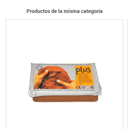
Productos de la misma categoría