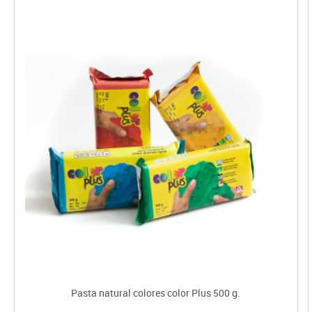
Pasta natural colores color Plus 500 g.