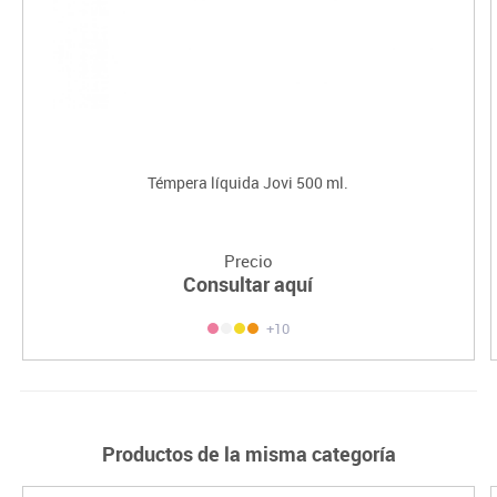
Témpera líquida Jovi 500 ml.
Precio
Consultar aquí
+10
Productos de la misma categoría