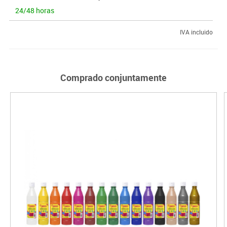
24/48 horas
IVA incluido
Comprado conjuntamente