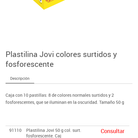
Plastilina Jovi colores surtidos y
fosforescente
Descripción
Caja con 10 pastillas: 8 de colores normales surtidos y 2
fosforescentes, que se iluminan en la oscuridad. Tamaño 50 g
91110
Plastilina Jovi 50 g col. surt.
Consultar
fosforescente. Caj