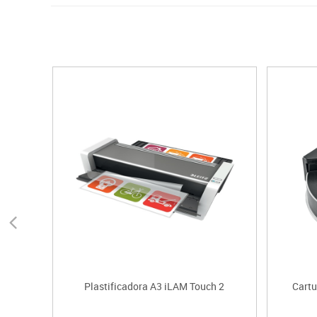
Plastificadora A3 iLAM Touch 2
Cartu