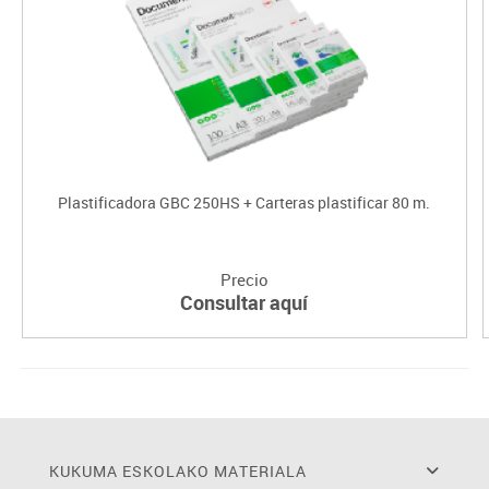
Plastificadora GBC 250HS + Carteras plastificar 80 m.
Precio
Consultar aquí
KUKUMA ESKOLAKO MATERIALA