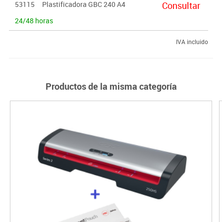
53115
Plastificadora GBC 240 A4
Consultar
24/48 horas
IVA incluido
Productos de la misma categoría