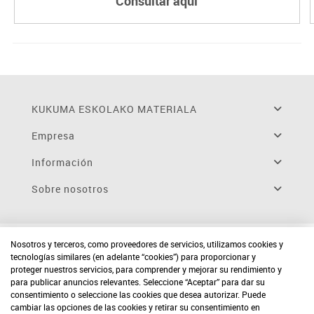
Consultar aquí
KUKUMA ESKOLAKO MATERIALA
Empresa
Información
Sobre nosotros
Nosotros y terceros, como proveedores de servicios, utilizamos cookies y
tecnologías similares (en adelante “cookies”) para proporcionar y
proteger nuestros servicios, para comprender y mejorar su rendimiento y
para publicar anuncios relevantes. Seleccione “Aceptar” para dar su
consentimiento o seleccione las cookies que desea autorizar. Puede
cambiar las opciones de las cookies y retirar su consentimiento en