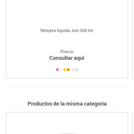
Témpera líquida Jovi 500 ml.
Precio
Consultar aquí
+10
Productos de la misma categoría