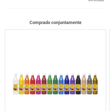
Comprado conjuntamente