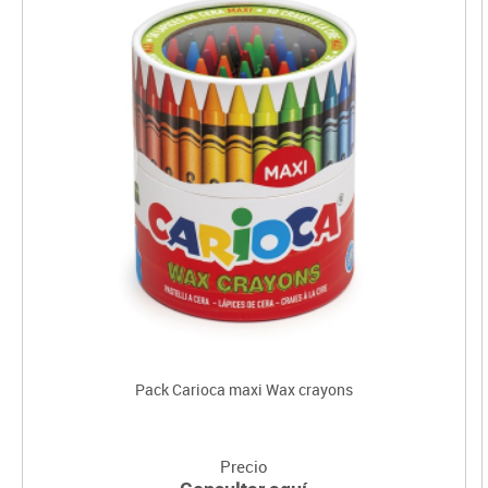
Pack Carioca maxi Wax crayons
Precio