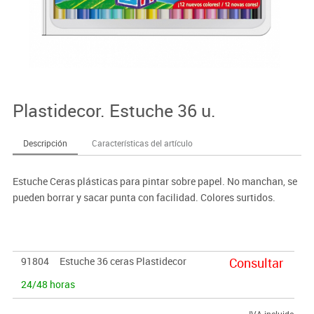
Plastidecor. Estuche 36 u.
Descripción
Características del artículo
Estuche Ceras plásticas para pintar sobre papel. No manchan, se
pueden borrar y sacar punta con facilidad. Colores surtidos.
91804
Estuche 36 ceras Plastidecor
Consultar
24/48 horas
IVA incluido