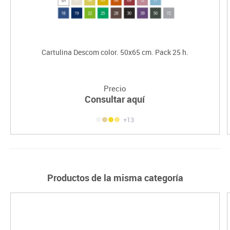
Cartulina Descom color. 50x65 cm. Pack 25 h.
Precio
Consultar aquí
+13
Productos de la misma categoría