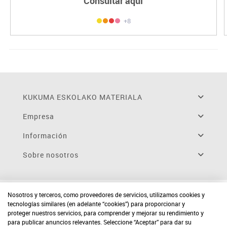
Consultar aquí
+8
KUKUMA ESKOLAKO MATERIALA
Empresa
Información
Sobre nosotros
Nosotros y terceros, como proveedores de servicios, utilizamos cookies y
tecnologías similares (en adelante “cookies”) para proporcionar y
proteger nuestros servicios, para comprender y mejorar su rendimiento y
para publicar anuncios relevantes. Seleccione “Aceptar” para dar su