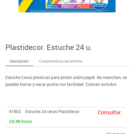
Plastidecor. Estuche 24 u.
Descripción
Características del artículo
Estuche Ceras plásticas para pintar sobre papel. No manchan, se
pueden borrar y sacar punta con facilidad. Colores surtidos.
91802
Estuche 24 ceras Plastidecor
Consultar
24/48 horas
IVA incluido