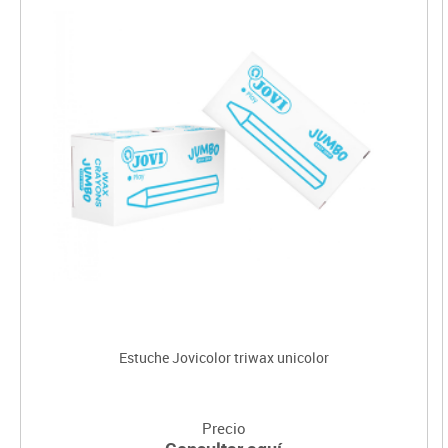
Estuche Jovicolor triwax unicolor
Precio