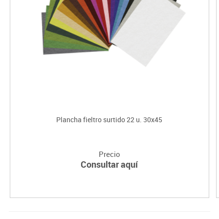
Plancha fieltro surtido 22 u. 30x45
Precio
Consultar aquí