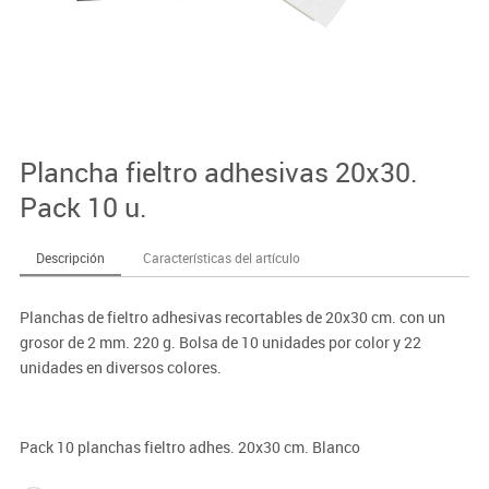
Plancha fieltro adhesivas 20x30.
Pack 10 u.
Descripción
Características del artículo
Planchas de fieltro adhesivas recortables de 20x30 cm. con un
grosor de 2 mm. 220 g. Bolsa de 10 unidades por color y 22
unidades en diversos colores.
Pack 10 planchas fieltro adhes. 20x30 cm. Blanco