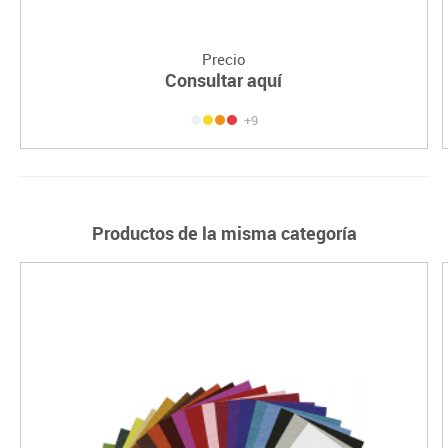
Precio
Consultar aquí
+9
Productos de la misma categoría