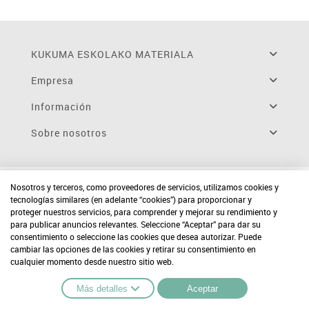
KUKUMA ESKOLAKO MATERIALA
Empresa
Información
Sobre nosotros
Nosotros y terceros, como proveedores de servicios, utilizamos cookies y
tecnologías similares (en adelante “cookies”) para proporcionar y
proteger nuestros servicios, para comprender y mejorar su rendimiento y
para publicar anuncios relevantes. Seleccione “Aceptar” para dar su
consentimiento o seleccione las cookies que desea autorizar. Puede
cambiar las opciones de las cookies y retirar su consentimiento en
cualquier momento desde nuestro sitio web.
Más detalles
Aceptar