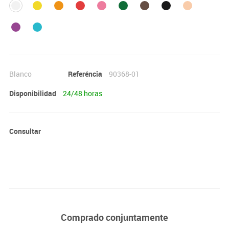
Blanco
Referéncia
90368-01
Disponibilidad
24/48 horas
Consultar
Comprado conjuntamente