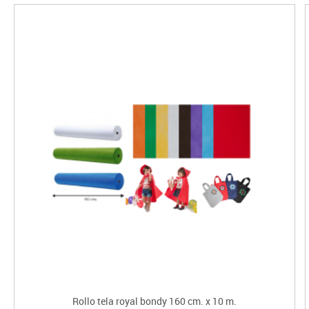
Rollo tela royal bondy 160 cm. x 10 m.