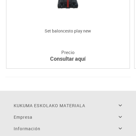
Set baloncesto play new
Precio
Consultar aquí
KUKUMA ESKOLAKO MATERIALA
Empresa
Información