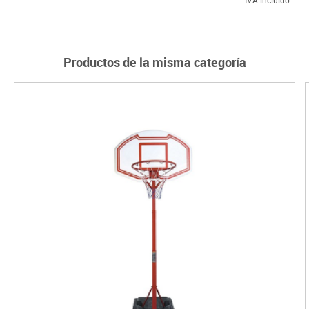
Productos de la misma categoría