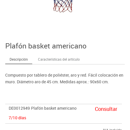
Plafón basket americano
Descripción
Características del artículo
Compuesto por tablero de poliéster, aro y red. Fácil colocación en
muro. Diámetro aro de 45 cm. Medidas aprox.: 90x60 cm.
DE0012949
Plafón basket americano
Consultar
7/10 días
IVA incluido