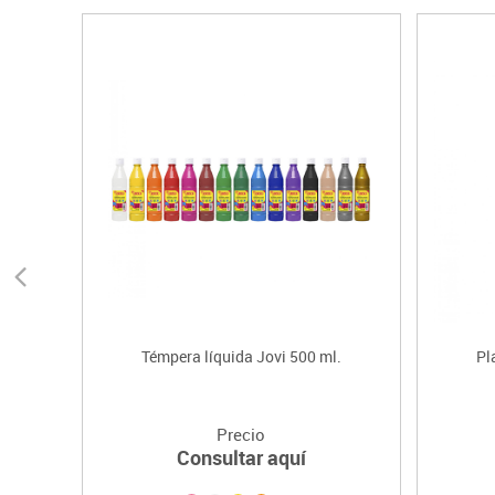
Témpera líquida Jovi 500 ml.
Pl
Precio
Consultar aquí