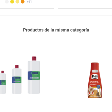
+11
Productos de la misma categoría