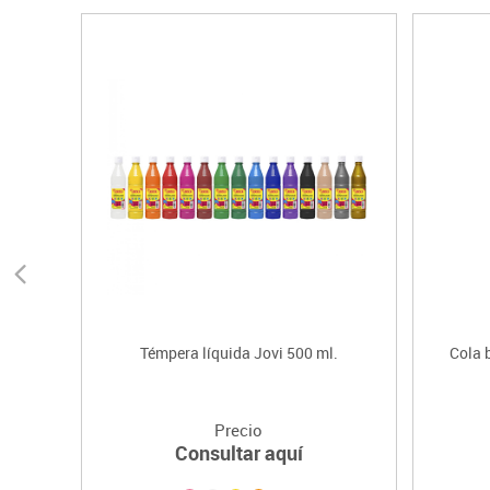
Témpera líquida Jovi 500 ml.
Cola 
Precio
Consultar aquí