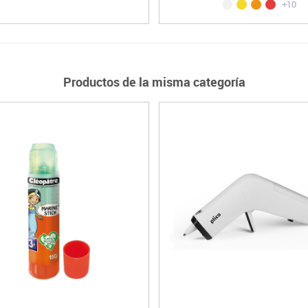
+10
Productos de la misma categoría