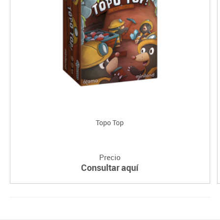
Topo Top
Precio
Consultar aquí