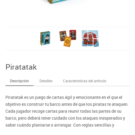
Piratatak
Descripción
Detalles
Características del artículo
Piratatak es un juego de cartas ágil y emocionante en el que el
objetivo es construir tu barco antes de que los piratas te ataquen.
Cada jugador recoge cartas para reunir todas las partes de su
barco, pero deberá tener cuidado con los ataques inesperados y
saber cuándo plantarse o arriesgar. Con reglas sencillas y
partidas rápidas, es ideal para trabajar la estrategia, la memoria