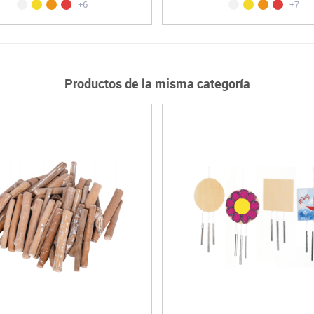
+6
+7
Productos de la misma categoría