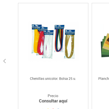
Chenillas unicolor. Bolsa 25 u.
Planch
Precio
Consultar aquí