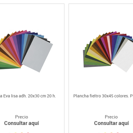
a Eva lisa adh. 20x30 cm 20 h.
Plancha fieltro 30x45 colores. P
Precio
Precio
Consultar aquí
Consultar aquí