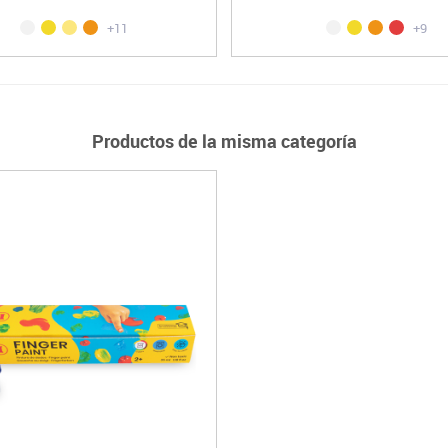
+11
+9
Productos de la misma categoría