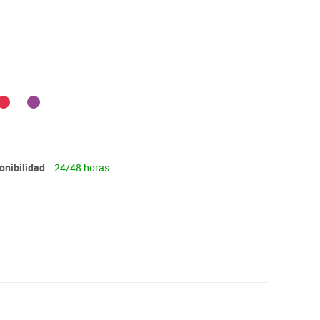
onibilidad
24/48 horas