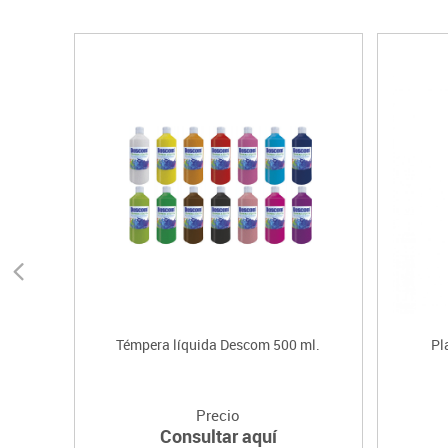
Témpera líquida Descom 500 ml.
Pl
Precio
Consultar aquí