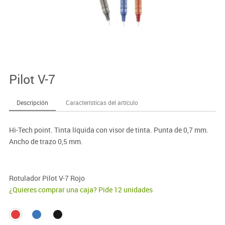
Pilot V-7
Descripción
Características del artículo
Hi-Tech point. Tinta líquida con visor de tinta. Punta de 0,7 mm.
Ancho de trazo 0,5 mm.
Rotulador Pilot V-7 Rojo
¿Quieres comprar una caja? Pide 12 unidades