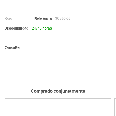
Rojo
Referéncia
30590-09
Disponibilidad
24/48 horas
Consultar
Comprado conjuntamente