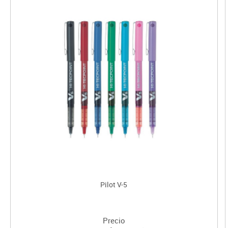
Pilot V-5
Precio