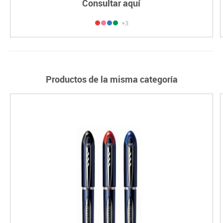
Consultar aquí
+3
Productos de la misma categoría