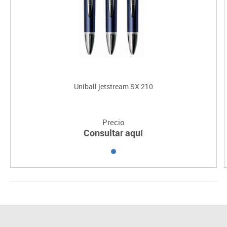
Uniball jetstream SX 210
Precio
Consultar aquí