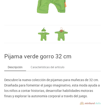
Pijama verde gorro 32 cm
Descripción
Características del artículo
Descubre la nueva colección de pijamas para muñecas de 32 cm.
Diseñada para fomentar el juego imaginativo, esta moda ayuda a
los niños a contar historias, desarrollar habilidades motoras
finas y explorar la autonomía corporal a través del juego.