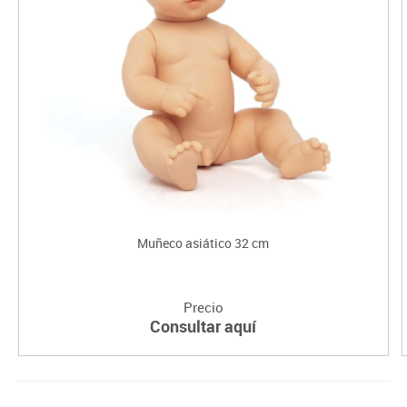
Muñeco asiático 32 cm
Precio
Consultar aquí