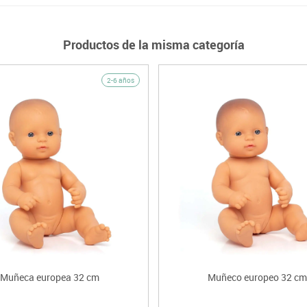
Productos de la misma categoría
2-6 años
Muñeca europea 32 cm
Muñeco europeo 32 cm