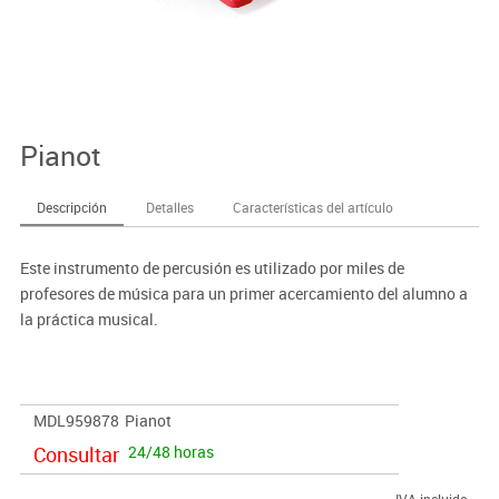
Pianot
Descripción
Detalles
Características del artículo
Este instrumento de percusión es utilizado por miles de
profesores de música para un primer acercamiento del alumno a
la práctica musical.
MDL959878
Pianot
Consultar
24/48 horas
IVA incluido