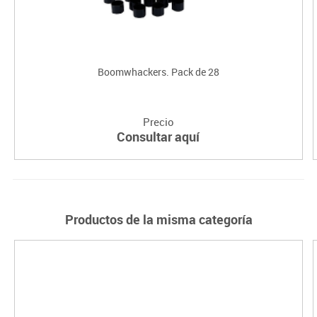
Boomwhackers. Pack de 28
Precio
Consultar aquí
Productos de la misma categoría