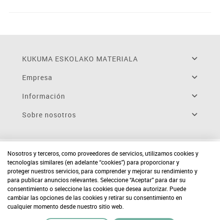
KUKUMA ESKOLAKO MATERIALA
Empresa
Información
Sobre nosotros
Nosotros y terceros, como proveedores de servicios, utilizamos cookies y
tecnologías similares (en adelante “cookies”) para proporcionar y
proteger nuestros servicios, para comprender y mejorar su rendimiento y
para publicar anuncios relevantes. Seleccione “Aceptar” para dar su
consentimiento o seleccione las cookies que desea autorizar. Puede
cambiar las opciones de las cookies y retirar su consentimiento en
cualquier momento desde nuestro sitio web.