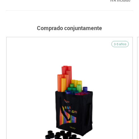
Comprado conjuntamente
3-5 años