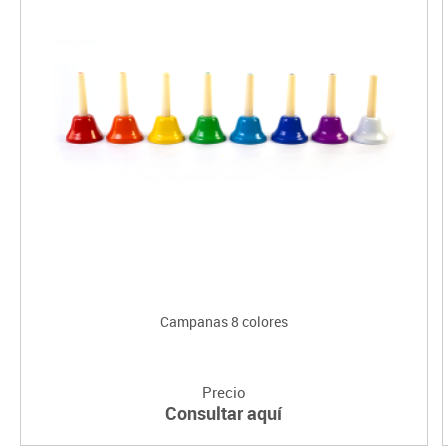
Campanas 8 colores
Precio
Consultar aquí