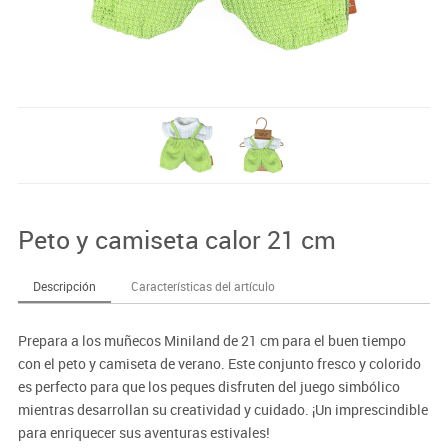
Peto y camiseta calor 21 cm
Descripción
Características del artículo
Prepara a los muñecos Miniland de 21 cm para el buen tiempo
con el peto y camiseta de verano. Este conjunto fresco y colorido
es perfecto para que los peques disfruten del juego simbólico
mientras desarrollan su creatividad y cuidado. ¡Un imprescindible
para enriquecer sus aventuras estivales!