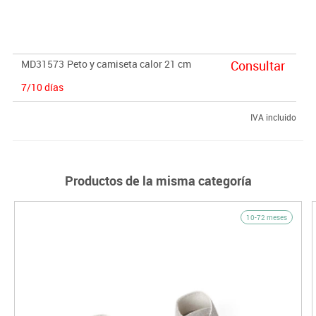
MD31573
Peto y camiseta calor 21 cm
Consultar
7/10 días
IVA incluido
Productos de la misma categoría
10-72 meses