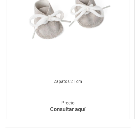
Zapatos 21 cm
Precio
Consultar aquí