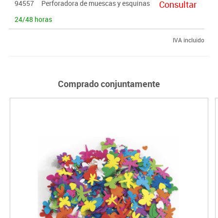
94557
Perforadora de muescas y esquinas
Consultar
24/48 horas
IVA incluido
Comprado conjuntamente