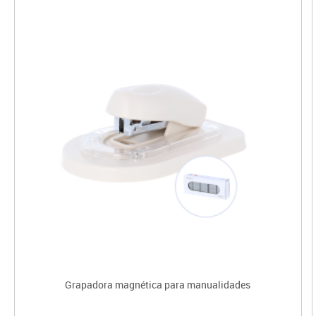
Grapadora magnética para manualidades