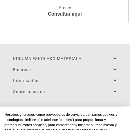
Precio
Consultar aquí
KUKUMA ESKOLAKO MATERIALA
Empresa
Información
Sobre nosotros
Nosotros y terceros, como proveedores de servicios, utilizamos cookies y
tecnologías similares (en adelante “cookies”) para proporcionar y
proteger nuestros servicios, para comprender y mejorar su rendimiento y