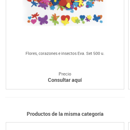
Flores, corazones e insectos Eva. Set 500 u.
Precio
Consultar aquí
Productos de la misma categoría