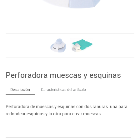
Perforadora muescas y esquinas
Descripción
Características del artículo
Perforadora de muescas y esquinas con dos ranuras: una para
redondear esquinas y la otra para crear muescas.