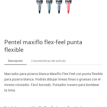
Pentel maxiflo flex-feel punta
flexible
Descripción
Características del artículo
Marcador para pizarra blanca Maxiflo Flex-Feel con punta flexible
para pizarra blanca. Podrás dibujar líneas finas o gruesas con el
mismo rotulador. Fácil borrado. Pulsador trasero para bombear
la tinta.