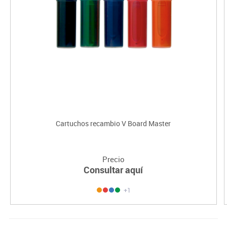
Cartuchos recambio V Board Master
Precio
Consultar aquí
+1