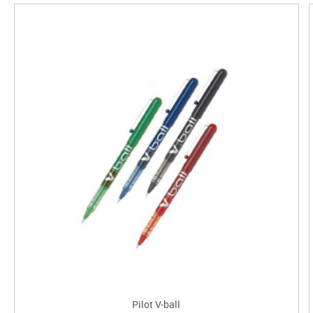
Pilot V-ball