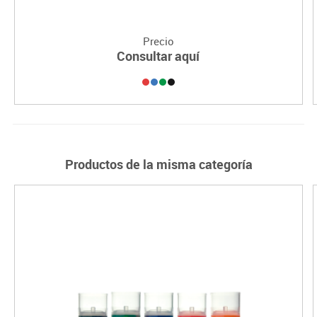
Precio
Consultar aquí
Productos de la misma categoría