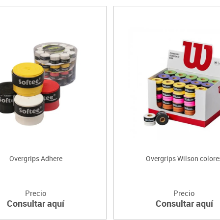
Overgrips Adhere
Overgrips Wilson colore
Precio
Precio
Consultar aquí
Consultar aquí