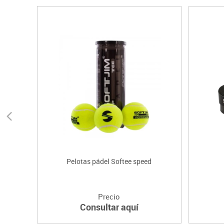
Pelotas pádel Softee speed
Precio
Consultar aquí