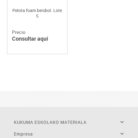
Pelota foam beisbol. Lote
5
Precio
Consultar aquí
KUKUMA ESKOLAKO MATERIALA
Empresa