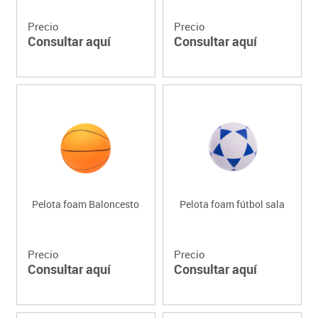
Precio
Precio
Consultar aquí
Consultar aquí
Pelota foam Baloncesto
Pelota foam fútbol sala
Precio
Precio
Consultar aquí
Consultar aquí