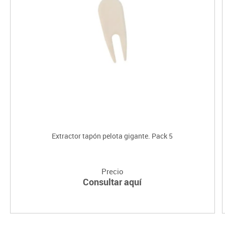
Extractor tapón pelota gigante. Pack 5
Precio
Consultar aquí