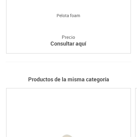
Pelota foam
Precio
Consultar aquí
Productos de la misma categoría