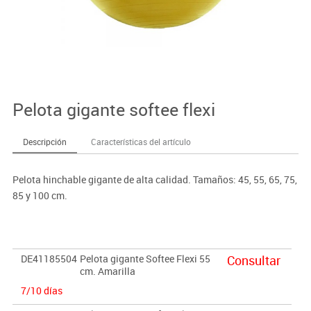
Pelota gigante softee flexi
Descripción
Características del artículo
Pelota hinchable gigante de alta calidad. Tamaños: 45, 55, 65, 75,
85 y 100 cm.
DE41185504
Pelota gigante Softee Flexi 55
Consultar
cm. Amarilla
7/10 días