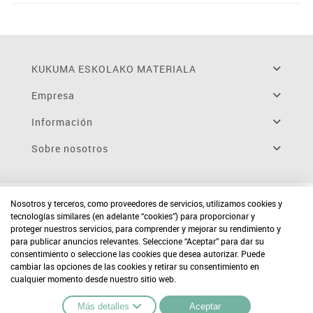
KUKUMA ESKOLAKO MATERIALA
Empresa
Información
Sobre nosotros
Nosotros y terceros, como proveedores de servicios, utilizamos cookies y
tecnologías similares (en adelante “cookies”) para proporcionar y
proteger nuestros servicios, para comprender y mejorar su rendimiento y
para publicar anuncios relevantes. Seleccione “Aceptar” para dar su
consentimiento o seleccione las cookies que desea autorizar. Puede
cambiar las opciones de las cookies y retirar su consentimiento en
cualquier momento desde nuestro sitio web.
Más detalles
Aceptar