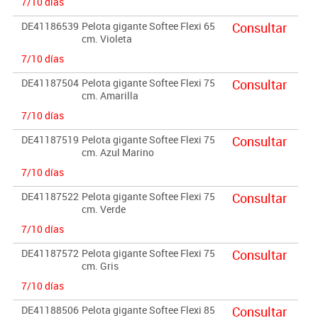
7/10 días
DE41186539
Pelota gigante Softee Flexi 65
Consultar
cm. Violeta
7/10 días
DE41187504
Pelota gigante Softee Flexi 75
Consultar
cm. Amarilla
7/10 días
DE41187519
Pelota gigante Softee Flexi 75
Consultar
cm. Azul Marino
7/10 días
DE41187522
Pelota gigante Softee Flexi 75
Consultar
cm. Verde
7/10 días
DE41187572
Pelota gigante Softee Flexi 75
Consultar
cm. Gris
7/10 días
DE41188506
Pelota gigante Softee Flexi 85
Consultar