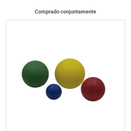
Comprado conjuntamente