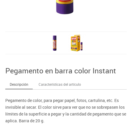
Pegamento en barra color Instant
Descripción
Características del artículo
Pegamento de color, para pegar papel, fotos, cartulina, etc. Es
invisible al secar. El color sirve para ver que no se sobrepasen los
límites de la superficie a pegar y la cantidad de pegamento que se
aplica. Barra de 20 g.