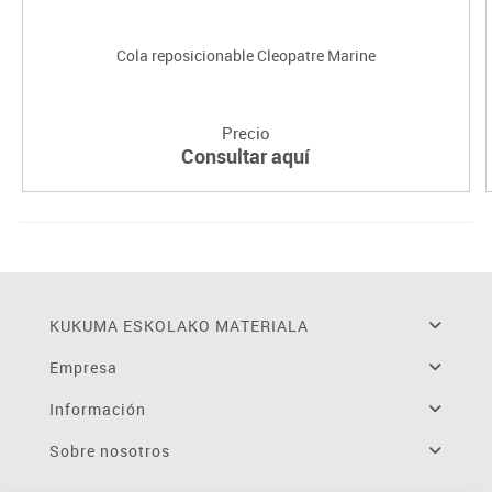
Cola reposicionable Cleopatre Marine
Precio
Consultar aquí
KUKUMA ESKOLAKO MATERIALA
Empresa
Información
Sobre nosotros