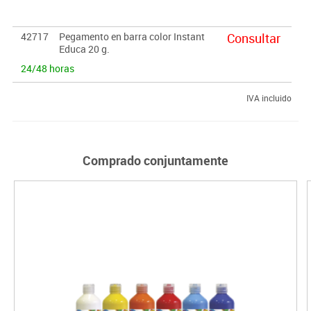
42717
Pegamento en barra color Instant
Consultar
Educa 20 g.
24/48 horas
IVA incluido
Comprado conjuntamente