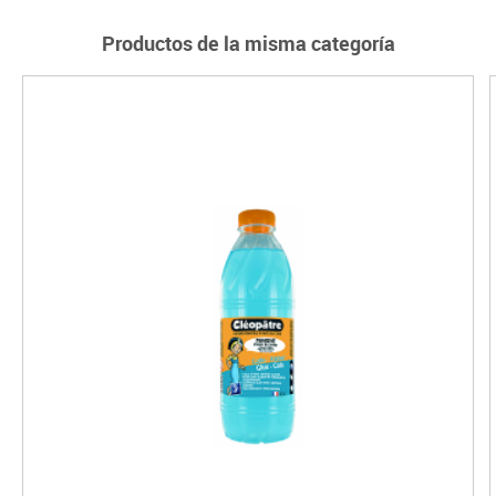
Productos de la misma categoría