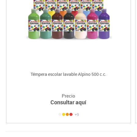
Témpera escolar lavable Alpino 500 c.c.
Precio
Consultar aquí
+9