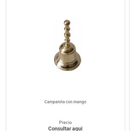
Campanita con mango
Precio
Consultar aquí