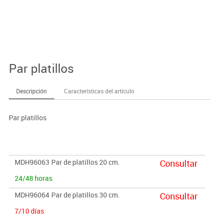
Par platillos
Descripción
Características del artículo
Par platillos
MDH96063
Par de platillos 20 cm.
Consultar
24/48 horas
MDH96064
Par de platillos 30 cm.
Consultar
7/10 días