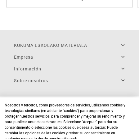
KUKUMA ESKOLAKO MATERIALA
Empresa
Información
Sobre nosotros
Nosotros y terceros, como proveedores de servicios, utilizamos cookies y
tecnologías similares (en adelante “cookies”) para proporcionar y
proteger nuestros servicios, para comprender y mejorar su rendimiento y
para publicar anuncios relevantes. Seleccione “Aceptar” para dar su
consentimiento o seleccione las cookies que desea autorizar. Puede
cambiar las opciones de las cookies y retirar su consentimiento en
cualquier momento desde nuestro sitio web.