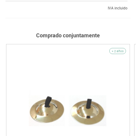
IVA incluido
Comprado conjuntamente
+ 2 años