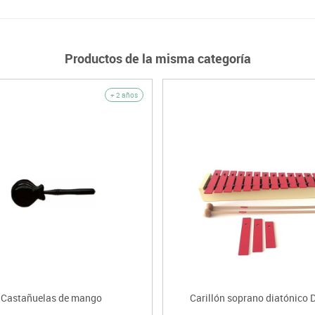
Productos de la misma categoría
+ 2 años
Castañuelas de mango
Carillón soprano diatónico 