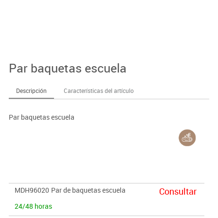
Par baquetas escuela
Descripción
Características del artículo
Par baquetas escuela
MDH96020
Par de baquetas escuela
Consultar
24/48 horas