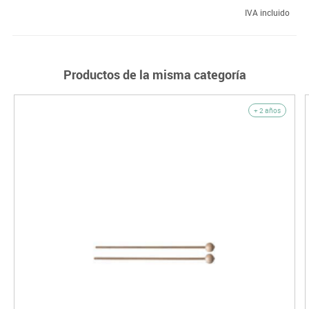
IVA incluido
Productos de la misma categoría
+ 2 años