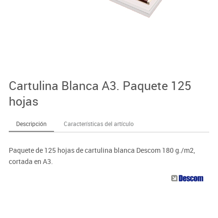
Cartulina Blanca A3. Paquete 125
hojas
Descripción
Características del artículo
Paquete de 125 hojas de cartulina blanca Descom 180 g./m2,
cortada en A3.