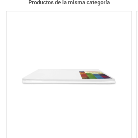
Productos de la misma categoría