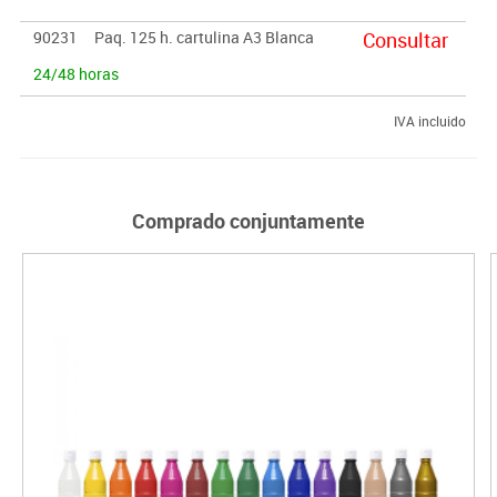
90231
Paq. 125 h. cartulina A3 Blanca
Consultar
24/48 horas
IVA incluido
Comprado conjuntamente