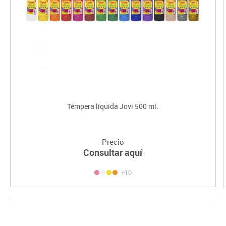
Témpera líquida Jovi 500 ml.
Precio
Consultar aquí
+10