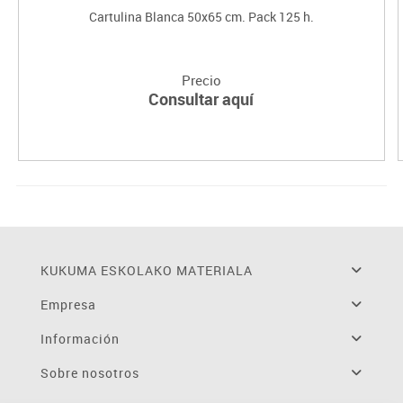
Cartulina Blanca 50x65 cm. Pack 125 h.
Precio
Consultar aquí
KUKUMA ESKOLAKO MATERIALA
Empresa
Información
Sobre nosotros