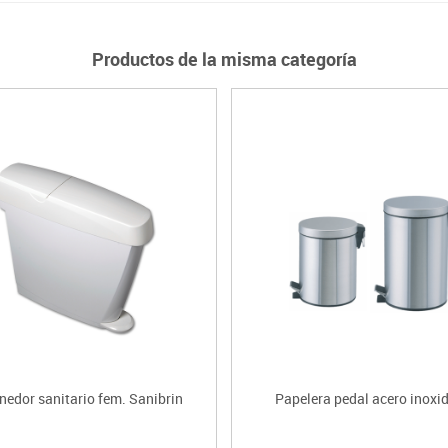
Productos de la misma categoría
nedor sanitario fem. Sanibrin
Papelera pedal acero inoxi