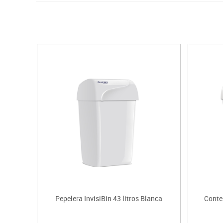
Pepelera InvisiBin 43 litros Blanca
Conte