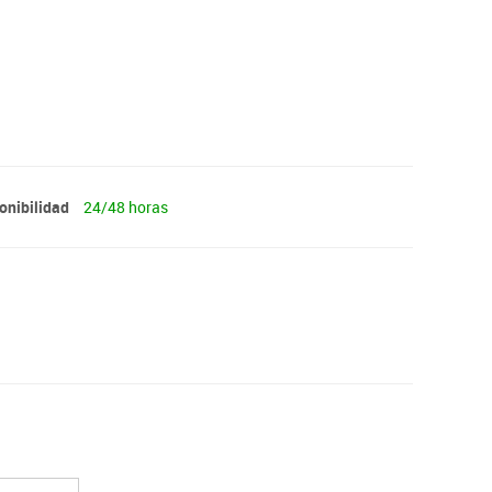
onibilidad
24/48 horas