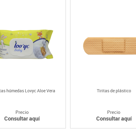
itas húmedas Lovyc Aloe Vera
Tiritas de plástico
Precio
Precio
Consultar aquí
Consultar aquí