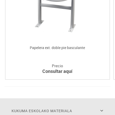
Papelera ext. doble pie basculante
Precio
Consultar aquí
KUKUMA ESKOLAKO MATERIALA