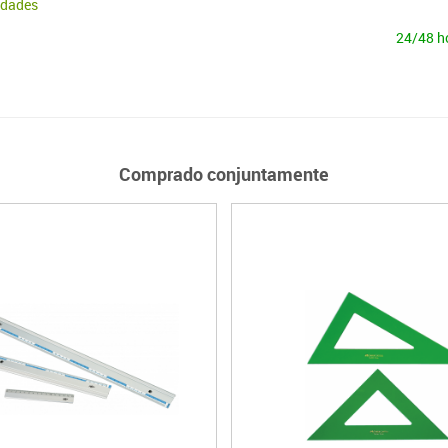
idades
24/48 h
Comprado conjuntamente