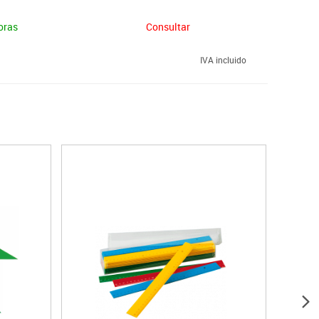
oras
Consultar
IVA incluido