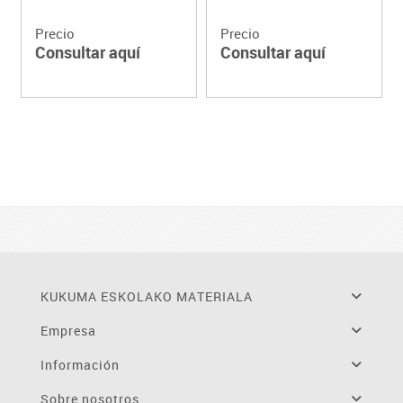
Precio
Precio
Consultar aquí
Consultar aquí
KUKUMA ESKOLAKO MATERIALA
Empresa
Información
Sobre nosotros