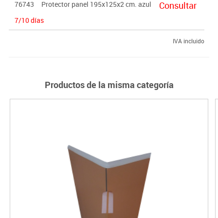
76743
Protector panel 195x125x2 cm. azul
Consultar
7/10 días
IVA incluido
Productos de la misma categoría