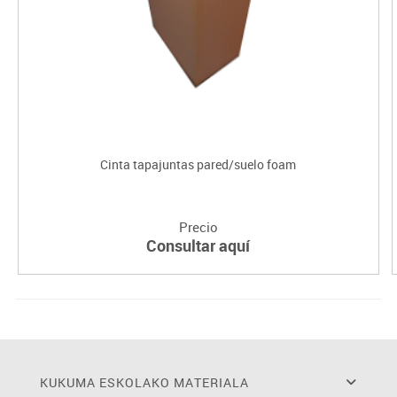
Cinta tapajuntas pared/suelo foam
Precio
Consultar aquí
KUKUMA ESKOLAKO MATERIALA