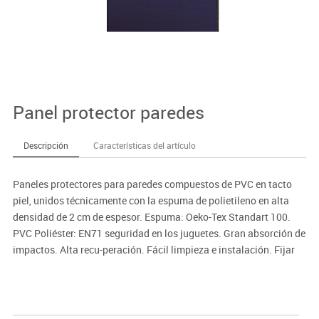
Panel protector paredes
Descripción
Características del artículo
Paneles protectores para paredes compuestos de PVC en tacto
piel, unidos técnicamente con la espuma de polietileno en alta
densidad de 2 cm de espesor. Espuma: Oeko-Tex Standart 100.
PVC Poliéster: EN71 seguridad en los juguetes. Gran absorción de
impactos. Alta recu-peración. Fácil limpieza e instalación. Fijar
las pestañas con tacos y tornillos.