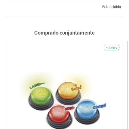
IVA incluido
Comprado conjuntamente
+ 3 años