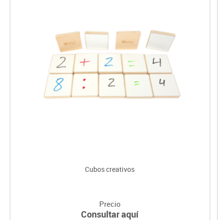
Cubos creativos
Precio
Consultar aquí