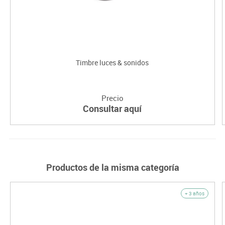
Timbre luces & sonidos
Precio
Consultar aquí
Productos de la misma categoría
+ 3 años