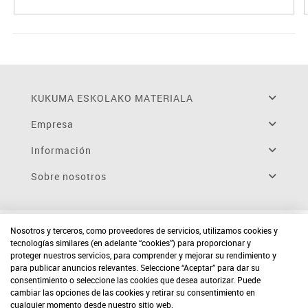
KUKUMA ESKOLAKO MATERIALA
Empresa
Información
Sobre nosotros
Nosotros y terceros, como proveedores de servicios, utilizamos cookies y
tecnologías similares (en adelante “cookies”) para proporcionar y
proteger nuestros servicios, para comprender y mejorar su rendimiento y
para publicar anuncios relevantes. Seleccione “Aceptar” para dar su
consentimiento o seleccione las cookies que desea autorizar. Puede
cambiar las opciones de las cookies y retirar su consentimiento en
cualquier momento desde nuestro sitio web.