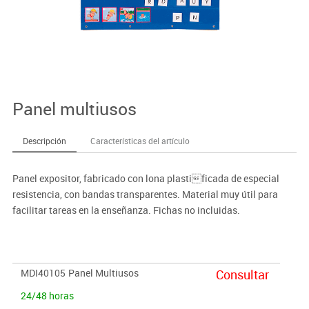
Panel multiusos
Descripción
Características del artículo
Panel expositor, fabricado con lona plastificada de especial
resistencia, con bandas transparentes. Material muy útil para
facilitar tareas en la enseñanza. Fichas no incluidas.
MDI40105
Panel Multiusos
Consultar
24/48 horas