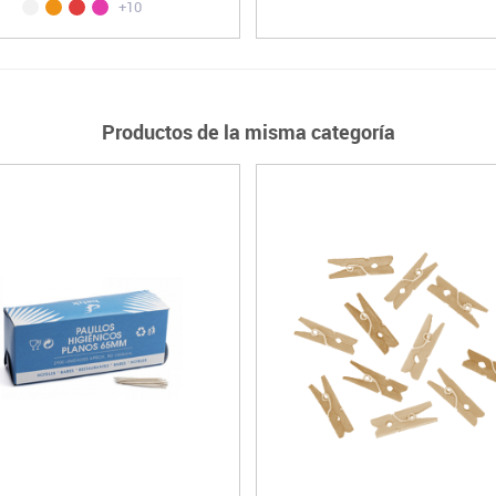
+10
Productos de la misma categoría