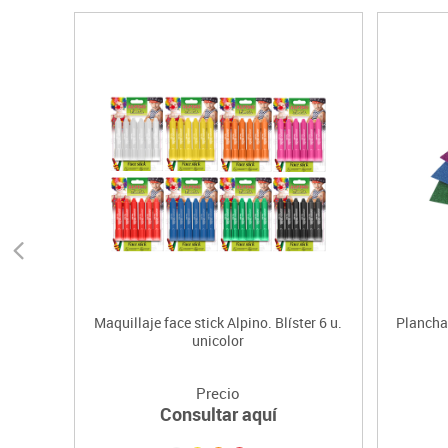
Maquillaje face stick Alpino. Blíster 6 u.
Plancha
unicolor
Precio
Consultar aquí