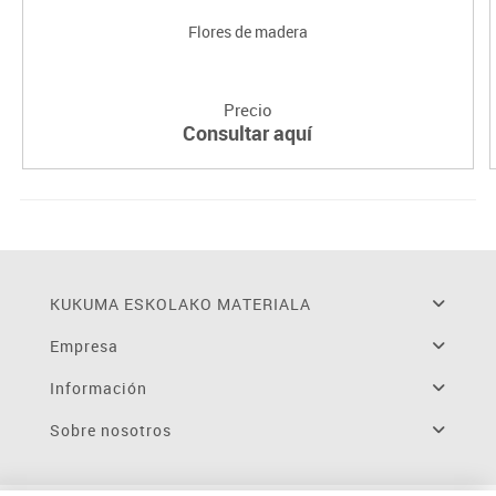
Flores de madera
Precio
Consultar aquí
KUKUMA ESKOLAKO MATERIALA
Empresa
Información
Sobre nosotros