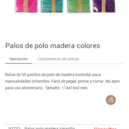
Palos de polo madera colores
Descripción
Características del artículo
Bolsa de 50 palillos de polo de madera estándar para
manualidades infantiles. Fácil de pegar, pintar y cortar. No apto
para uso alimentario. Tamaño: 114x10x2 mm.
92737-
Palos polo madera Amarillo