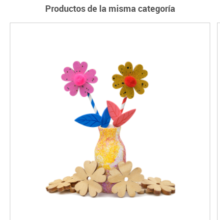
Productos de la misma categoría