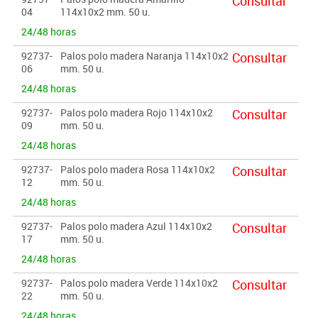
Consultar
04
114x10x2 mm. 50 u.
24/48 horas
92737-
Palos polo madera Naranja 114x10x2
Consultar
06
mm. 50 u.
24/48 horas
92737-
Palos polo madera Rojo 114x10x2
Consultar
09
mm. 50 u.
24/48 horas
92737-
Palos polo madera Rosa 114x10x2
Consultar
12
mm. 50 u.
24/48 horas
92737-
Palos polo madera Azul 114x10x2
Consultar
17
mm. 50 u.
24/48 horas
92737-
Palos polo madera Verde 114x10x2
Consultar
22
mm. 50 u.
24/48 horas