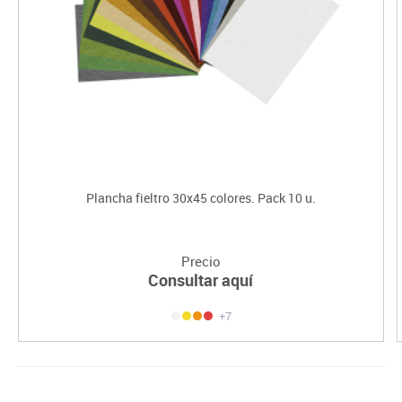
Plancha fieltro 30x45 colores. Pack 10 u.
Precio
Consultar aquí
+7