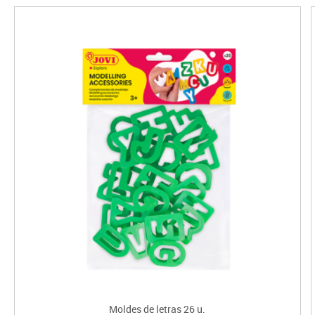
Moldes de letras 26 u.