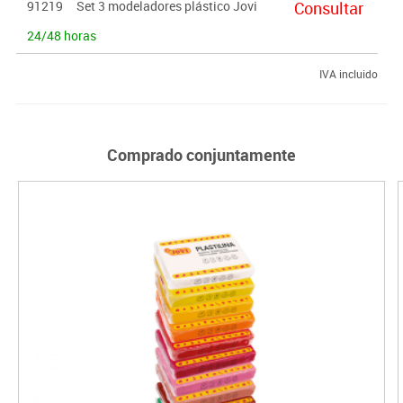
91219
Set 3 modeladores plástico Jovi
Consultar
24/48 horas
IVA incluido
Comprado conjuntamente