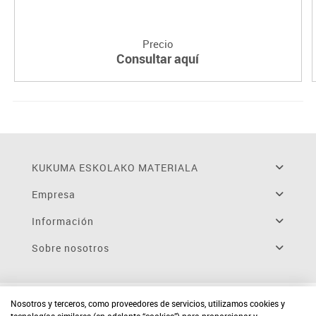
Precio
Consultar aquí
KUKUMA ESKOLAKO MATERIALA
Empresa
Información
Sobre nosotros
Nosotros y terceros, como proveedores de servicios, utilizamos cookies y