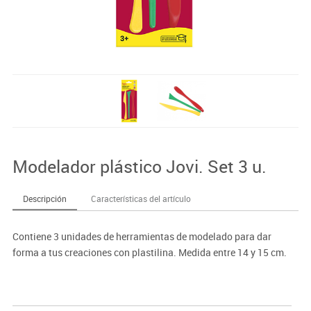
Modelador plástico Jovi. Set 3 u.
Descripción
Características del artículo
Contiene 3 unidades de herramientas de modelado para dar
forma a tus creaciones con plastilina. Medida entre 14 y 15 cm.