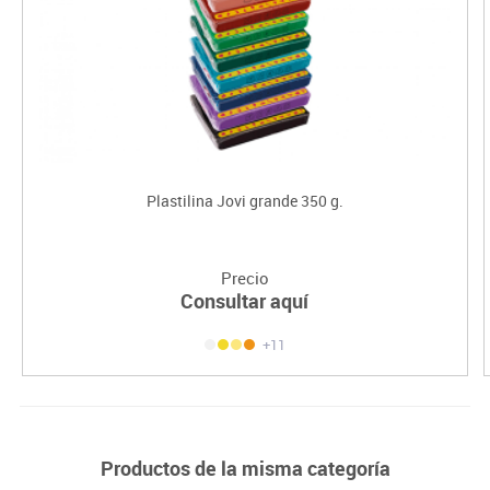
Plastilina Jovi grande 350 g.
Precio
Consultar aquí
+11
Productos de la misma categoría