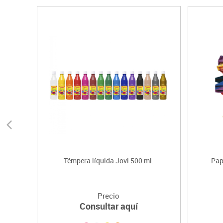
Témpera líquida Jovi 500 ml.
Pap
Precio
Consultar aquí