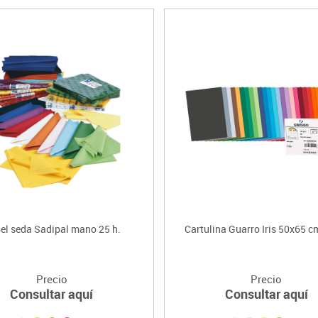
el seda Sadipal mano 25 h.
Cartulina Guarro Iris 50x65 cm
Precio
Precio
Consultar aquí
Consultar aquí