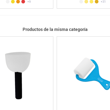
+9
+31
Productos de la misma categoría