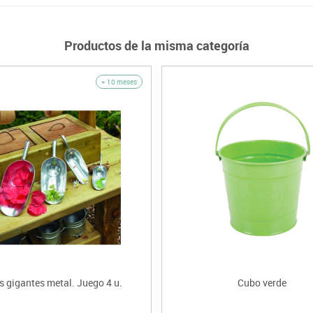
Productos de la misma categoría
+ 10 meses
s gigantes metal. Juego 4 u.
Cubo verde